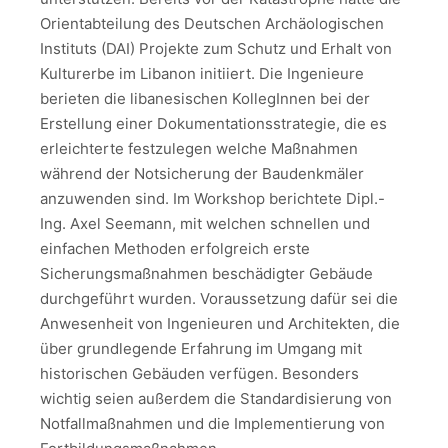
Orientabteilung des Deutschen Archäologischen
Instituts (DAI) Projekte zum Schutz und Erhalt von
Kulturerbe im Libanon initiiert. Die Ingenieure
berieten die libanesischen KollegInnen bei der
Erstellung einer Dokumentationsstrategie, die es
erleichterte festzulegen welche Maßnahmen
während der Notsicherung der Baudenkmäler
anzuwenden sind. Im Workshop berichtete Dipl.-
Ing. Axel Seemann, mit welchen schnellen und
einfachen Methoden erfolgreich erste
Sicherungsmaßnahmen beschädigter Gebäude
durchgeführt wurden. Voraussetzung dafür sei die
Anwesenheit von Ingenieuren und Architekten, die
über grundlegende Erfahrung im Umgang mit
historischen Gebäuden verfügen. Besonders
wichtig seien außerdem die Standardisierung von
Notfallmaßnahmen und die Implementierung von