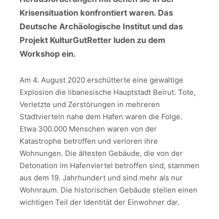
Krisensituation konfrontiert waren. Das
Deutsche Archäologische Institut und das
Projekt KulturGutRetter luden zu dem
Workshop ein.
Am 4. August 2020 erschütterte eine gewaltige
Explosion die libanesische Hauptstadt Beirut. Tote,
Verletzte und Zerstörungen in mehreren
Stadtvierteln nahe dem Hafen waren die Folge.
Etwa 300.000 Menschen waren von der
Katastrophe betroffen und verloren ihre
Wohnungen. Die ältesten Gebäude, die von der
Detonation im Hafenviertel betroffen sind, stammen
aus dem 19. Jahrhundert und sind mehr als nur
Wohnraum. Die historischen Gebäude stellen einen
wichtigen Teil der Identität der Einwohner dar.