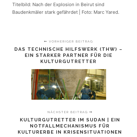
Titelbild: Nach der Explosion in Beirut sind
Baudenkmäler stark gefährdet | Foto: Marc Yared.
VORHERIGER BEITRAG
DAS TECHNISCHE HILFSWERK (THW) –
EIN STARKER PARTNER FÜR DIE
KULTURGUTRETTER
NÄCHSTER BEITRAG
KULTURGUTRETTER IM SUDAN | EIN
NOTFALLMECHANISMUS FÜR
KULTURERBE IN KRISENSITUATIONEN