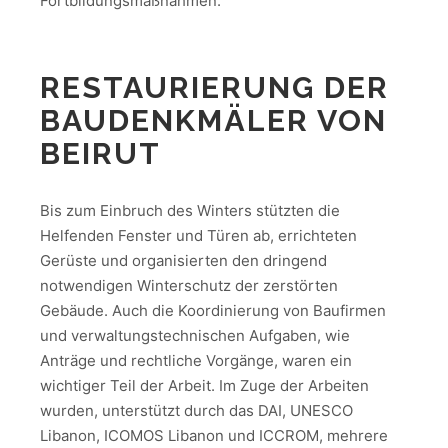
Fortbildungsmaßnahmen.
RESTAURIERUNG DER
BAUDENKMÄLER VON
BEIRUT
Bis zum Einbruch des Winters stützten die
Helfenden Fenster und Türen ab, errichteten
Gerüste und organisierten den dringend
notwendigen Winterschutz der zerstörten
Gebäude. Auch die Koordinierung von Baufirmen
und verwaltungstechnischen Aufgaben, wie
Anträge und rechtliche Vorgänge, waren ein
wichtiger Teil der Arbeit. Im Zuge der Arbeiten
wurden, unterstützt durch das DAI, UNESCO
Libanon, ICOMOS Libanon und ICCROM, mehrere