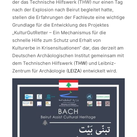
der das Technische Hilfswerk (THW) nur einen Tag
nach der Explosion nach Beirut begleitet hatte,
stellen die Erfahrungen der Fachleute eine wichtige
Grundlage für die Entwicklung des Projektes
„KulturGutRetter – Ein Mechanismus für die
schnelle Hilfe zum Schutz und Erhalt von
Kulturerbe in Krisensituationen“ dar, das derzeit am
Deutschen Archäologischen Institut gemeinsam mit
dem Technischen Hilfswerk (
THW
) und Leibniz-
Zentrum für Archäologie (
LEIZA
) entwickelt wird.