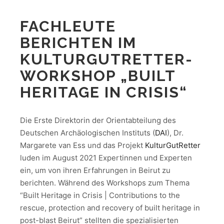
FACHLEUTE
BERICHTEN IM
KULTURGUTRETTER-
WORKSHOP „BUILT
HERITAGE IN CRISIS“
Die Erste Direktorin der Orientabteilung des
Deutschen Archäologischen Instituts (
DAI
), Dr.
Margarete van Ess und das Projekt
KulturGutRetter
luden im August 2021 Expertinnen und Experten
ein, um von ihren Erfahrungen in Beirut zu
berichten. Während des Workshops zum Thema
“Built Heritage in Crisis | Contributions to the
rescue, protection and recovery of built heritage in
post-blast Beirut” stellten die spezialisierten