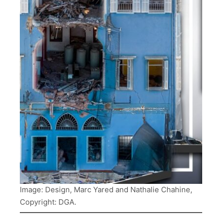
Image: Design, Marc Yared and Nathalie Chahine,
Copyright: DGA.