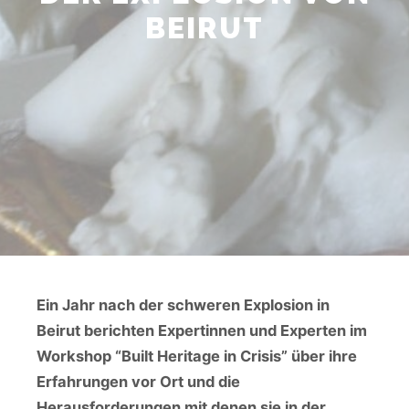
BEIRUT
Ein Jahr nach der schweren Explosion in
Beirut berichten Expertinnen und Experten im
Workshop “Built Heritage in Crisis” über ihre
Erfahrungen vor Ort und die
Herausforderungen mit denen sie in der