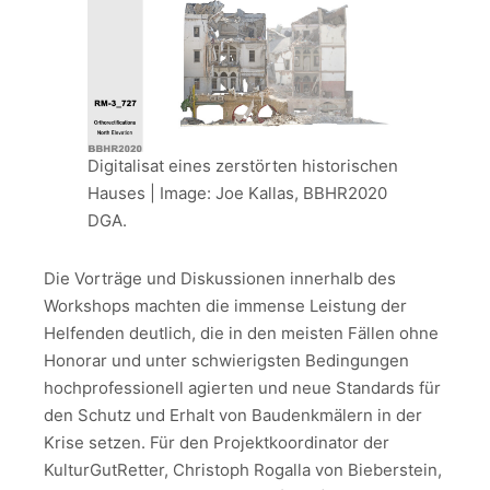
Digitalisat eines zerstörten historischen
Hauses | Image: Joe Kallas, BBHR2020
DGA.
Die Vorträge und Diskussionen innerhalb des
Workshops machten die immense Leistung der
Helfenden deutlich, die in den meisten Fällen ohne
Honorar und unter schwierigsten Bedingungen
hochprofessionell agierten und neue Standards für
den Schutz und Erhalt von Baudenkmälern in der
Krise setzen. Für den Projektkoordinator der
KulturGutRetter, Christoph Rogalla von Bieberstein,