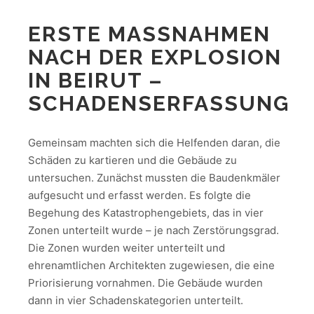
ERSTE MASSNAHMEN N
ACH DER EXPLOSION I
N BEIRUT – S
CHADENSERFASSUNG
Gemeinsam machten sich die Helfenden daran, die
Schäden zu kartieren und die Gebäude zu
untersuchen. Zunächst mussten die Baudenkmäler
aufgesucht und erfasst werden. Es folgte die
Begehung des Katastrophengebiets, das in vier
Zonen unterteilt wurde – je nach Zerstörungsgrad.
Die Zonen wurden weiter unterteilt und
ehrenamtlichen Architekten zugewiesen, die eine
Priorisierung vornahmen. Die Gebäude wurden
dann in vier Schadenskategorien unterteilt.