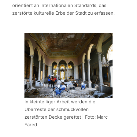
orientiert an internationalen Standards, das
zerstörte kulturelle Erbe der Stadt zu erfassen.
In kleinteiliger Arbeit werden die
Überreste der schmuckvollen
zerstörten Decke gerettet | Foto: Marc
Yared.