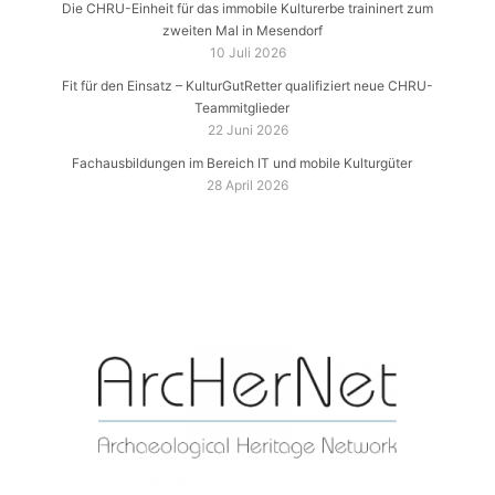
Die CHRU-Einheit für das immobile Kulturerbe traininert zum
zweiten Mal in Mesendorf
10 Juli 2026
Fit für den Einsatz – KulturGutRetter qualifiziert neue CHRU-
Teammitglieder
22 Juni 2026
Fachausbildungen im Bereich IT und mobile Kulturgüter
28 April 2026