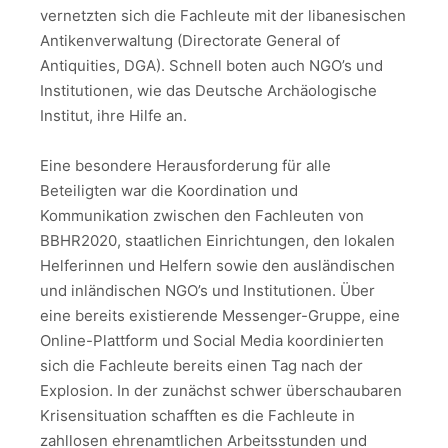
vernetzten sich die Fachleute mit der libanesischen
Antikenverwaltung (Directorate General of
Antiquities, DGA). Schnell boten auch NGO’s und
Institutionen, wie das Deutsche Archäologische
Institut, ihre Hilfe an.
Eine besondere Herausforderung für alle
Beteiligten war die Koordination und
Kommunikation zwischen den Fachleuten von
BBHR2020, staatlichen Einrichtungen, den lokalen
Helferinnen und Helfern sowie den ausländischen
und inländischen NGO’s und Institutionen. Über
eine bereits existierende Messenger-Gruppe, eine
Online-Plattform und Social Media koordinierten
sich die Fachleute bereits einen Tag nach der
Explosion. In der zunächst schwer überschaubaren
Krisensituation schafften es die Fachleute in
zahllosen ehrenamtlichen Arbeitsstunden und