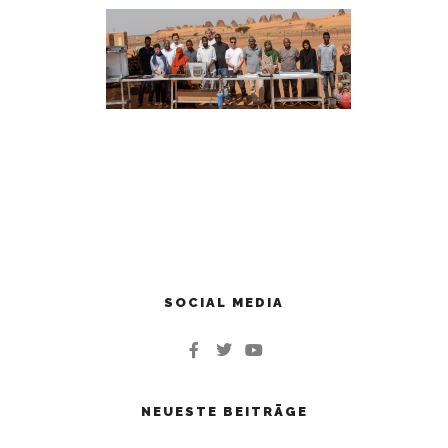
SOCIAL MEDIA
NEUESTE BEITRÄGE