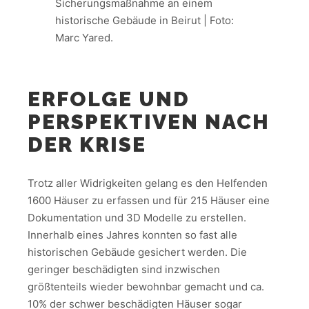
Sicherungsmaßnahme an einem
historische Gebäude in Beirut | Foto:
Marc Yared.
ERFOLGE UND
PERSPEKTIVEN NACH
DER KRISE
Trotz aller Widrigkeiten gelang es den Helfenden
1600 Häuser zu erfassen und für 215 Häuser eine
Dokumentation und 3D Modelle zu erstellen.
Innerhalb eines Jahres konnten so fast alle
historischen Gebäude gesichert werden. Die
geringer beschädigten sind inzwischen
größtenteils wieder bewohnbar gemacht und ca.
10% der schwer beschädigten Häuser sogar