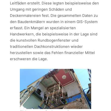
Leitfäden erstellt. Diese legten beispielsweise den
Umgang mit geringen Schäden und
Deckenmalereien fest. Die gesammelten Daten zu
den Baudenkmälern wurden in einem GIS-System
erfasst. Ein Mangel an spezialisierten
Handwerkern, die beispielsweise in der Lage sind
die kunstvollen Rundbogenfenster und
traditionellen Dachkonstruktionen wieder
herzustellen sowie das Fehlen finanzieller Mittel
erschweren die Lage.