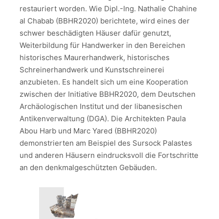
restauriert worden. Wie Dipl.-Ing. Nathalie Chahine
al Chabab (BBHR2020) berichtete, wird eines der
schwer beschädigten Häuser dafür genutzt,
Weiterbildung für Handwerker in den Bereichen
historisches Maurerhandwerk, historisches
Schreinerhandwerk und Kunstschreinerei
anzubieten. Es handelt sich um eine Kooperation
zwischen der Initiative BBHR2020, dem Deutschen
Archäologischen Institut und der libanesischen
Antikenverwaltung (DGA). Die Architekten Paula
Abou Harb und Marc Yared (BBHR2020)
demonstrierten am Beispiel des Sursock Palastes
und anderen Häusern eindrucksvoll die Fortschritte
an den denkmalgeschützten Gebäuden.