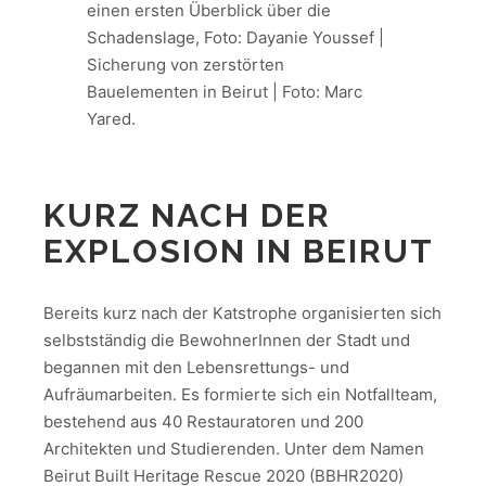
einen ersten Überblick über die
Schadenslage, Foto: Dayanie Youssef |
Sicherung von zerstörten
Bauelementen in Beirut | Foto: Marc
Yared.
KURZ NACH DER
EXPLOSION IN BEIRUT
Bereits kurz nach der Katstrophe organisierten sich
selbstständig die BewohnerInnen der Stadt und
begannen mit den Lebensrettungs- und
Aufräumarbeiten. Es formierte sich ein Notfallteam,
bestehend aus 40 Restauratoren und 200
Architekten und Studierenden. Unter dem Namen
Beirut Built Heritage Rescue 2020 (BBHR2020)