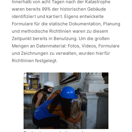
Innerhalb von acht Tagen nach der Katastrophe
waren bereits 99% der historischen Gebäude
identifiziert und kartiert. Eigens entwickelte
Formulare für die statische Dokumentation, Planung
und methodische Richtlinien waren zu diesem
Zeitpunkt bereits in Benutzung. Um die großen
Mengen an Datenmaterial: Fotos, Videos, Formulare
und Zeichnungen zu verwalten, wurden hierfür
Richtlinien festgelegt.