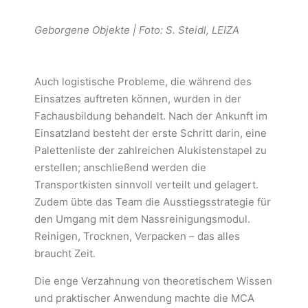
Geborgene Objekte | Foto: S. Steidl, LEIZA
Auch logistische Probleme, die während des
Einsatzes auftreten können, wurden in der
Fachausbildung behandelt. Nach der Ankunft im
Einsatzland besteht der erste Schritt darin, eine
Palettenliste der zahlreichen Alukistenstapel zu
erstellen; anschließend werden die
Transportkisten sinnvoll verteilt und gelagert.
Zudem übte das Team die Ausstiegsstrategie für
den Umgang mit dem Nassreinigungsmodul.
Reinigen, Trocknen, Verpacken – das alles
braucht Zeit.
Die enge Verzahnung von theoretischem Wissen
und praktischer Anwendung machte die MCA