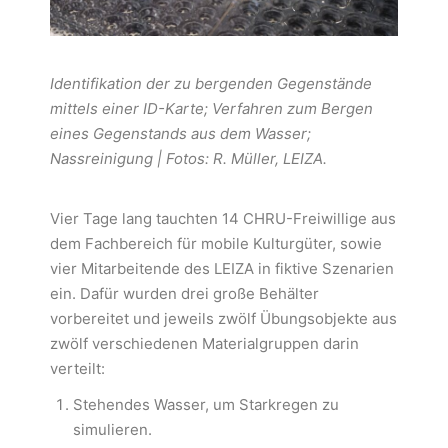
Identifikation der zu bergenden Gegenstände
mittels einer ID-Karte; Verfahren zum Bergen
eines Gegenstands aus dem Wasser;
Nassreinigung | Fotos: R. Müller, LEIZA.
Vier Tage lang tauchten 14 CHRU-Freiwillige aus
dem Fachbereich für mobile Kulturgüter, sowie
vier Mitarbeitende des LEIZA in fiktive Szenarien
ein. Dafür wurden drei große Behälter
vorbereitet und jeweils zwölf Übungsobjekte aus
zwölf verschiedenen Materialgruppen darin
verteilt:
Stehendes Wasser, um Starkregen zu
simulieren.