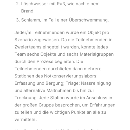
Löschwasser mit Ruß, wie nach einem
Brand.
Schlamm, im Fall einer Überschwemmung.
Jeder/m Teilnehmenden wurde ein Objekt pro
Szenario zugewiesen. Da die Teilnehmenden in
Zweierteams eingeteilt wurden, konnte jedes
Team sechs Objekte und sechs Materialgruppen
durch den Prozess begleiten. Die
Teilnehmenden durchliefen dann mehrere
Stationen des Notkonservierungslabors:
Erfassung und Bergung; Triage; Nassreinigung
und alternative Maßnahmen bis hin zur
Trocknung. Jede Station wurde im Anschluss in
der großen Gruppe besprochen, um Erfahrungen
zu teilen und die wichtigen Punkte an alle zu
vermitteln
.