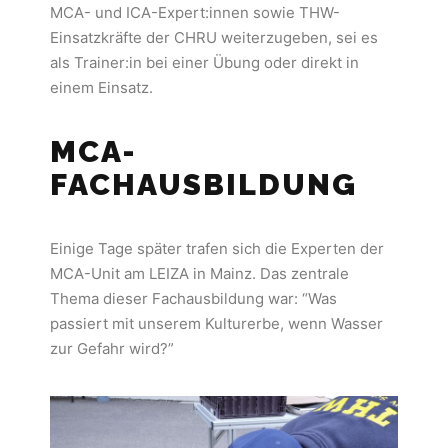
MCA- und ICA-Expert:innen sowie THW-
Einsatzkräfte der CHRU weiterzugeben, sei es
als Trainer:in bei einer Übung oder direkt in
einem Einsatz.
MCA-
FACHAUSBILDUNG
Einige Tage später trafen sich die Experten der
MCA-Unit am LEIZA in Mainz. Das zentrale
Thema dieser Fachausbildung war: “Was
passiert mit unserem Kulturerbe, wenn Wasser
zur Gefahr wird?”