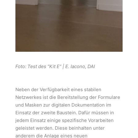
Foto: Test des “Kit E” | E. Iacono, DAI
Neben der Verfügbarkeit eines stabilen
Netzwerkes ist die Bereitstellung der Formulare
und Masken zur digitalen Dokumentation im
Einsatz der zweite Baustein. Dafür müssen in
jedem Einsatz einige spezifische Vorarbeiten
geleistet werden. Diese beinhalten unter
anderem die Anlage eines neuen