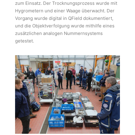
zum Einsatz. Der Trocknungsprozess wurde mit
Hygrometern und einer Waage überwacht. Der
Vorgang wurde digital in QField dokumentiert,
und die Objektverfolgung wurde mithilfe eines
zusätzlichen analogen Nummernsystems
getestet.