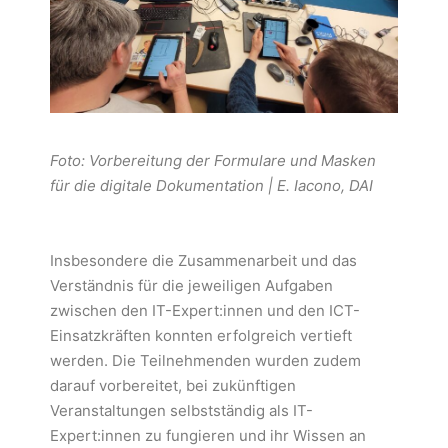
Foto: Vorbereitung der Formulare und Masken
für die digitale Dokumentation | E. Iacono, DAI
Insbesondere die Zusammenarbeit und das
Verständnis für die jeweiligen Aufgaben
zwischen den IT-Expert:innen und den ICT-
Einsatzkräften konnten erfolgreich vertieft
werden. Die Teilnehmenden wurden zudem
darauf vorbereitet, bei zukünftigen
Veranstaltungen selbstständig als IT-
Expert:innen zu fungieren und ihr Wissen an