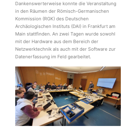
Dankenswerterweise konnte die Veranstaltung
in den Räumen der Römisch-Germanischen
Kommission (RGK) des Deutschen
Archäologischen Instituts (DAI) in Frankfurt am
Main stattfinden. An zwei Tagen wurde sowohl
mit der Hardware aus dem Bereich der
Netzwerktechnik als auch mit der Software zur
Datenerfassung im Feld gearbeitet.