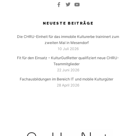
NEUESTE BEITRÄGE
Die CHRU-Einheit für das immobile Kulturerbe traininert zum
zweiten Mal in Mesendorf
10 Juli 2026
Fit für den Einsatz – KulturGutRetter qualifiziert neue CHRU-
Teammitglieder
22 Juni 2026
Fachausbildungen im Bereich IT und mobile Kulturgüter
28 April 2026