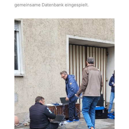
gemeinsame Datenbank eingespielt.