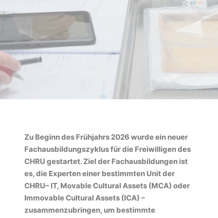
Zu Beginn des Frühjahrs 2026 wurde ein neuer
Fachausbildungszyklus für die Freiwilligen des
CHRU gestartet. Ziel der Fachausbildungen ist
es, die Experten einer bestimmten Unit der
CHRU– IT, Movable Cultural Assets (MCA) oder
Immovable Cultural Assets (ICA) –
zusammenzubringen, um bestimmte