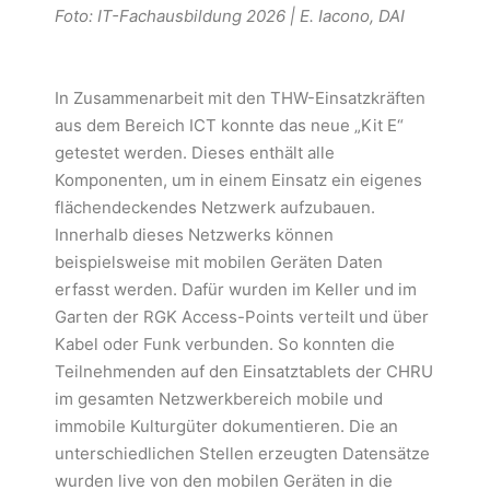
Foto: IT-Fachausbildung 2026 | E. Iacono, DAI
In Zusammenarbeit mit den THW-Einsatzkräften
aus dem Bereich ICT konnte das neue „Kit E“
getestet werden. Dieses enthält alle
Komponenten, um in einem Einsatz ein eigenes
flächendeckendes Netzwerk aufzubauen.
Innerhalb dieses Netzwerks können
beispielsweise mit mobilen Geräten Daten
erfasst werden. Dafür wurden im Keller und im
Garten der RGK Access-Points verteilt und über
Kabel oder Funk verbunden. So konnten die
Teilnehmenden auf den Einsatztablets der CHRU
im gesamten Netzwerkbereich mobile und
immobile Kulturgüter dokumentieren. Die an
unterschiedlichen Stellen erzeugten Datensätze
wurden live von den mobilen Geräten in die