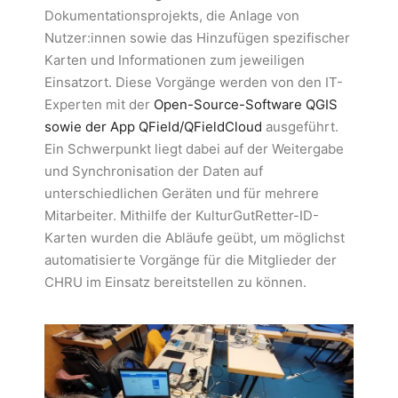
Dokumentationsprojekts, die Anlage von
Nutzer:innen sowie das Hinzufügen spezifischer
Karten und Informationen zum jeweiligen
Einsatzort. Diese Vorgänge werden von den IT-
Experten mit der
Open-Source-Software QGIS
sowie der App QField/QFieldCloud
ausgeführt.
Ein Schwerpunkt liegt dabei auf der Weitergabe
und Synchronisation der Daten auf
unterschiedlichen Geräten und für mehrere
Mitarbeiter. Mithilfe der KulturGutRetter-ID-
Karten wurden die Abläufe geübt, um möglichst
automatisierte Vorgänge für die Mitglieder der
CHRU im Einsatz bereitstellen zu können.