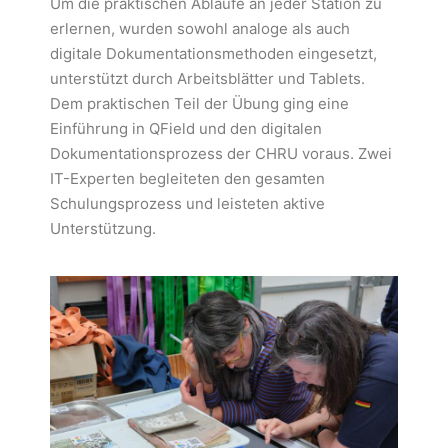
Um die praktischen Abläufe an jeder Station zu
erlernen, wurden sowohl analoge als auch
digitale Dokumentationsmethoden eingesetzt,
unterstützt durch Arbeitsblätter und Tablets.
Dem praktischen Teil der Übung ging eine
Einführung in QField und den digitalen
Dokumentationsprozess der CHRU voraus. Zwei
IT-Experten begleiteten den gesamten
Schulungsprozess und leisteten aktive
Unterstützung.