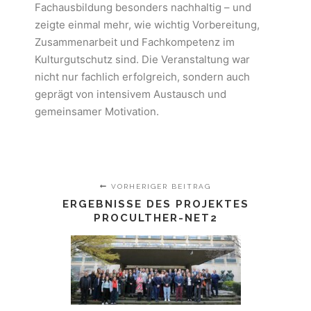
Fachausbildung besonders nachhaltig – und
zeigte einmal mehr, wie wichtig Vorbereitung,
Zusammenarbeit und Fachkompetenz im
Kulturgutschutz sind. Die Veranstaltung war
nicht nur fachlich erfolgreich, sondern auch
geprägt von intensivem Austausch und
gemeinsamer Motivation.
VORHERIGER BEITRAG
ERGEBNISSE DES PROJEKTES
PROCULTHER-NET2