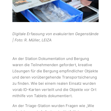
Digitale Erfassung von evakuierten Gegenstände
| Foto: R. Müller, LEIZA
An der Station Dokumentation und Bergung
waren die Teilnehmenden gefordert, kreative
Lösungen für die Bergung empfindlicher Objekte
und deren vorübergehende Transportsicherung
zu finden. Wie bei einem realen Einsatz wurden
vorab ID-Karten verteilt und die Objekte vor Ort
mithilfe von Tablets dokumentiert.
An der Triage-Station wurden Fragen wie „Wie