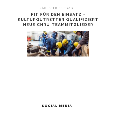
NÄCHSTER BEITRAG
FIT FÜR DEN EINSATZ -
KULTURGUTRETTER QUALIFIZIERT
NEUE CHRU-TEAMMITGLIEDER
SOCIAL MEDIA