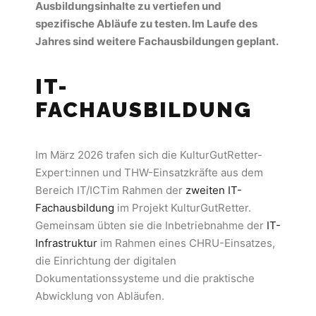
Ausbildungsinhalte zu vertiefen und
spezifische Abläufe zu testen. Im Laufe des
Jahres sind weitere Fachausbildungen geplant.
IT-
FACHAUSBILDUNG
Im März 2026 trafen sich die KulturGutRetter-
Expert:innen und THW-Einsatzkräfte aus dem
Bereich IT/ICTim Rahmen der
zweiten IT-
Fachausbildung
im Projekt KulturGutRetter.
Gemeinsam übten sie die Inbetriebnahme der
IT-
Infrastruktur
im Rahmen eines CHRU-Einsatzes,
die Einrichtung der digitalen
Dokumentationssysteme und die praktische
Abwicklung von Abläufen.