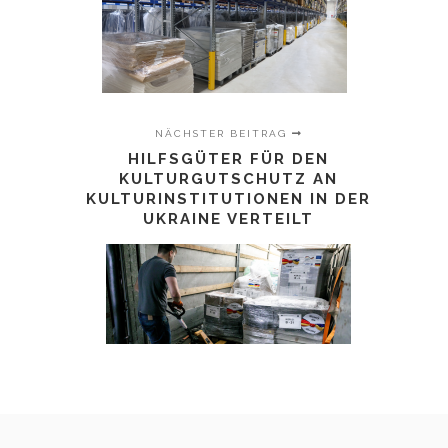
NÄCHSTER BEITRAG
HILFSGÜTER FÜR DEN
KULTURGUTSCHUTZ AN
KULTURINSTITUTIONEN IN DER
UKRAINE VERTEILT