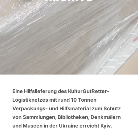
Eine Hilfslieferung des KulturGutRetter-
Logistiknetzes mit rund 10 Tonnen
Verpackungs- und Hilfsmaterial zum Schutz
von Sammlungen, Bibliotheken, Denkmälern
und Museen in der Ukraine erreicht Kyiv.