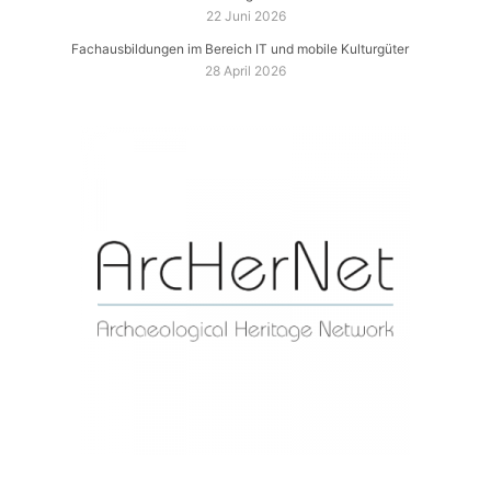
22 Juni 2026
Fachausbildungen im Bereich IT und mobile Kulturgüter
28 April 2026