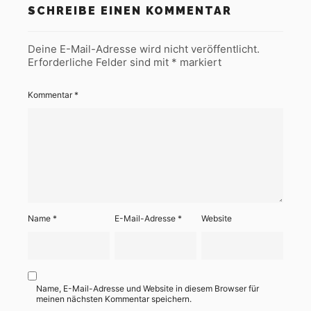
SCHREIBE EINEN KOMMENTAR
Deine E-Mail-Adresse wird nicht veröffentlicht.
Erforderliche Felder sind mit
*
markiert
Kommentar
*
Name
*
E-Mail-Adresse
*
Website
Name, E-Mail-Adresse und Website in diesem Browser für
meinen nächsten Kommentar speichern.