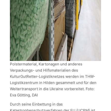
Polstermaterial, Kartonagen und anderes
Verpackungs- und Hilfsmaterialien des
KulturGutRetter-Logistiknetzes werden im THW-
Logistikzentrum in Hilden gesammelt und für den
Weitertransport in die Ukraine vorbereitet. Foto:
Eva Götting, DAI
Durch seine Einbettung in das
Katastrophenschutzverfahren der EU (UCPM) ist