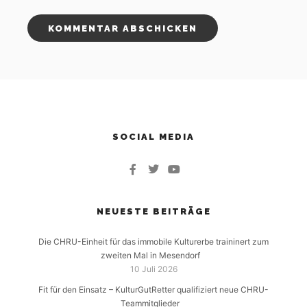
SOCIAL MEDIA
NEUESTE BEITRÄGE
Die CHRU-Einheit für das immobile Kulturerbe traininert zum
zweiten Mal in Mesendorf
10 Juli 2026
Fit für den Einsatz – KulturGutRetter qualifiziert neue CHRU-
Teammitglieder