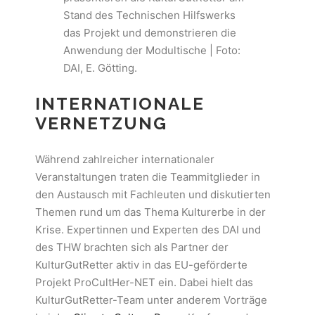
Stand des Technischen Hilfswerks
das Projekt und demonstrieren die
Anwendung der Modultische | Foto:
DAI, E. Götting.
INTERNATIONALE
VERNETZUNG
Während zahlreicher internationaler
Veranstaltungen traten die Teammitglieder in
den Austausch mit Fachleuten und diskutierten
Themen rund um das Thema Kulturerbe in der
Krise. Expertinnen und Experten des DAI und
des THW brachten sich als Partner der
KulturGutRetter aktiv in das EU-geförderte
Projekt ProCultHer-NET ein. Dabei hielt das
KulturGutRetter-Team unter anderem Vorträge