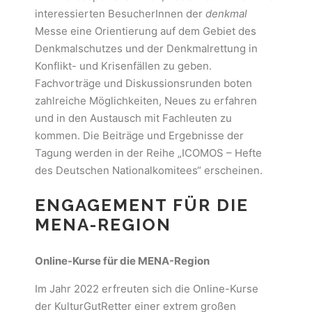
interessierten BesucherInnen der
denkmal
Messe eine Orientierung auf dem Gebiet des
Denkmalschutzes und der Denkmalrettung in
Konflikt- und Krisenfällen zu geben.
Fachvorträge und Diskussionsrunden boten
zahlreiche Möglichkeiten, Neues zu erfahren
und in den Austausch mit Fachleuten zu
kommen. Die Beiträge und Ergebnisse der
Tagung werden in der Reihe „ICOMOS – Hefte
des Deutschen Nationalkomitees“ erscheinen.
ENGAGEMENT FÜR DIE
MENA-REGION
Online-Kurse für die MENA-Region
Im Jahr 2022 erfreuten sich die Online-Kurse
der KulturGutRetter einer extrem großen