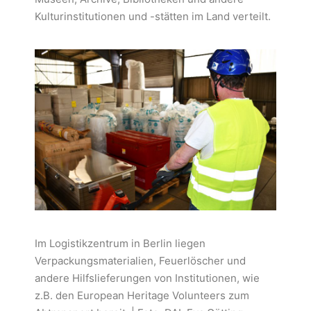
Kulturinstitutionen und -stätten im Land verteilt.
Im Logistikzentrum in Berlin liegen
Verpackungsmaterialien, Feuerlöscher und
andere Hilfslieferungen von Institutionen, wie
z.B. den European Heritage Volunteers zum