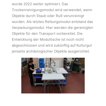
wurde 2022 weiter optimiert. Das
Trockenreinigungsmodul wird verwendet, wenn
Objekte durch Staub oder Ruß verunreinigt
wurden. Als letztes Rettungsmodul entstand das
Verpackungsmodul. Hier werden die gereinigten
Objekte für den Transport vorbereitet. Die
Entwicklung der Modultische ist noch nicht
abgeschlossen und wird zukünftig auf Kulturgut
jenseits archäologischer Objekte ausgerichtet.