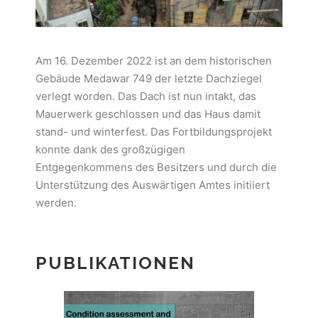
Am 16. Dezember 2022 ist an dem historischen
Gebäude Medawar 749 der letzte Dachziegel
verlegt worden. Das Dach ist nun intakt, das
Mauerwerk geschlossen und das Haus damit
stand- und winterfest. Das Fortbildungsprojekt
konnte dank des großzügigen
Entgegenkommens des Besitzers und durch die
Unterstützung des Auswärtigen Amtes initiiert
werden.
PUBLIKATIONEN