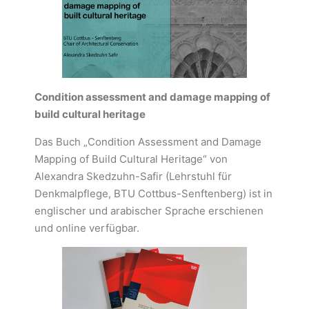
Condition assessment and damage mapping of
build cultural heritage
Das Buch „Condition Assessment and Damage
Mapping of Build Cultural Heritage“ von
Alexandra Skedzuhn-Safir (Lehrstuhl für
Denkmalpflege, BTU Cottbus-Senftenberg) ist in
englischer und arabischer Sprache erschienen
und online verfügbar.