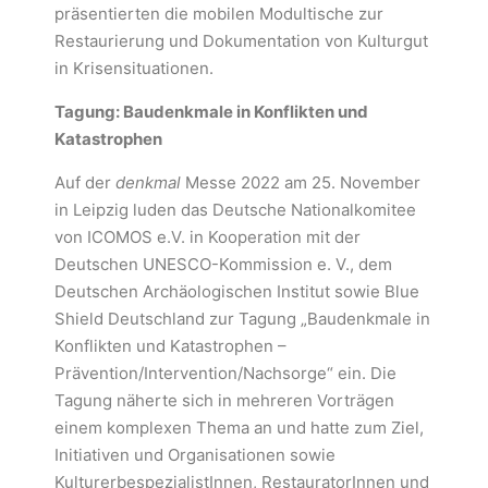
präsentierten die mobilen Modultische zur
Restaurierung und Dokumentation von Kulturgut
in Krisensituationen.
Tagung: Baudenkmale in Konflikten und
Katastrophen
Auf der
denkmal
Messe 2022 am 25. November
in Leipzig luden das Deutsche Nationalkomitee
von ICOMOS e.V. in Kooperation mit der
Deutschen UNESCO-Kommission e. V., dem
Deutschen Archäologischen Institut sowie Blue
Shield Deutschland zur Tagung „Baudenkmale in
Konflikten und Katastrophen –
Prävention/Intervention/Nachsorge“ ein. Die
Tagung näherte sich in mehreren Vorträgen
einem komplexen Thema an und hatte zum Ziel,
Initiativen und Organisationen sowie
KulturerbespezialistInnen, RestauratorInnen und