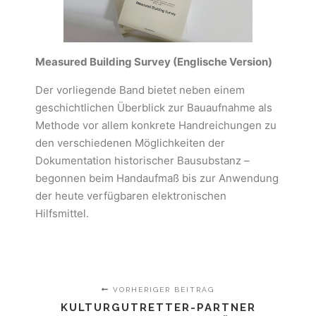
Measured Building Survey (Englische Version)
Der vorliegende Band bietet neben einem
geschichtlichen Überblick zur Bauaufnahme als
Methode vor allem konkrete Handreichungen zu
den verschiedenen Möglichkeiten der
Dokumentation historischer Bausubstanz –
begonnen beim Handaufmaß bis zur Anwendung
der heute verfügbaren elektronischen
Hilfsmittel.
VORHERIGER BEITRAG
KULTURGUTRETTER-PARTNER