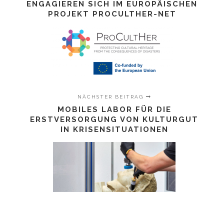
ENGAGIEREN SICH IM EUROPÄISCHEN
PROJEKT PROCULTHER-NET
NÄCHSTER BEITRAG
MOBILES LABOR FÜR DIE
ERSTVERSORGUNG VON KULTURGUT
IN KRISENSITUATIONEN