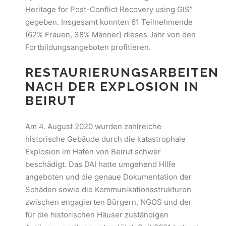
Heritage for Post-Conflict Recovery using GIS”
gegeben. Insgesamt konnten 61 Teilnehmende
(62% Frauen, 38% Männer) dieses Jahr von den
Fortbildungsangeboten profitieren.
RESTAURIERUNGSARBEITEN
NACH DER EXPLOSION IN
BEIRUT
Am 4. August 2020 wurden zahlreiche
historische Gebäude durch die katastrophale
Explosion im Hafen von Beirut schwer
beschädigt. Das DAI hatte umgehend Hilfe
angeboten und die genaue Dokumentation der
Schäden sowie die Kommunikationsstrukturen
zwischen engagierten Bürgern, NGOS und der
für die historischen Häuser zuständigen