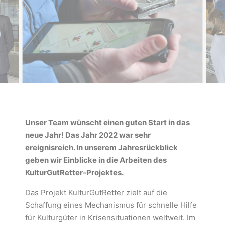
Unser Team wünscht einen guten Start in das
neue Jahr! Das Jahr 2022 war sehr
ereignisreich. In unserem Jahresrückblick
geben wir Einblicke in die Arbeiten des
KulturGutRetter-Projektes.
Das Projekt KulturGutRetter zielt auf die
Schaffung eines Mechanismus für schnelle Hilfe
für Kulturgüter in Krisensituationen weltweit. Im