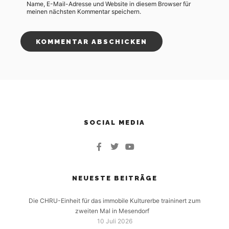
Name, E-Mail-Adresse und Website in diesem Browser für
meinen nächsten Kommentar speichern.
SOCIAL MEDIA
NEUESTE BEITRÄGE
Die CHRU-Einheit für das immobile Kulturerbe traininert zum
zweiten Mal in Mesendorf
10 Juli 2026