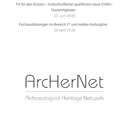
Fit für den Einsatz – KulturGutRetter qualifiziert neue CHRU-
Teammitglieder
22 Juni 2026
Fachausbildungen im Bereich IT und mobile Kulturgüter
28 April 2026