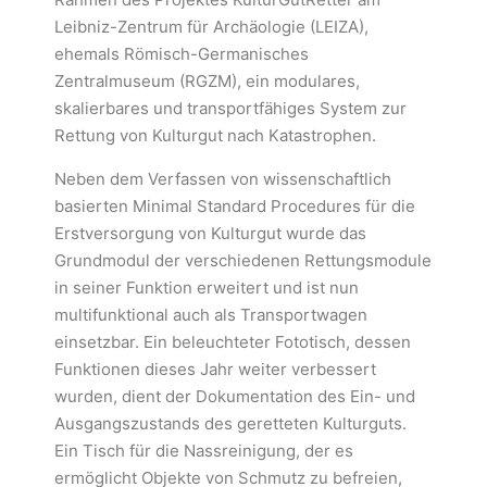
Leibniz-Zentrum für Archäologie (LEIZA),
ehemals Römisch-Germanisches
Zentralmuseum (RGZM), ein modulares,
skalierbares und transportfähiges System zur
Rettung von Kulturgut nach Katastrophen.
Neben dem Verfassen von wissenschaftlich
basierten Minimal Standard Procedures für die
Erstversorgung von Kulturgut wurde das
Grundmodul der verschiedenen Rettungsmodule
in seiner Funktion erweitert und ist nun
multifunktional auch als Transportwagen
einsetzbar. Ein beleuchteter Fototisch, dessen
Funktionen dieses Jahr weiter verbessert
wurden, dient der Dokumentation des Ein- und
Ausgangszustands des geretteten Kulturguts.
Ein Tisch für die Nassreinigung, der es
ermöglicht Objekte von Schmutz zu befreien,