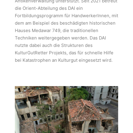
Antikenverwaltung unterstützt. Seit 2021 betreut
die Orient-Abteilung des DAI ein
Fortbildungsprogramm für HandwerkerInnen, mit
dem am Beispiel des beschädigten historischen
Hauses Medawar 749, die traditionellen
Techniken weitergegeben werden. Das DAI
nutzte dabei auch die Strukturen des
KulturGutRetter Projekts, das für schnelle Hilfe
bei Katastrophen an Kulturgut eingesetzt wird.