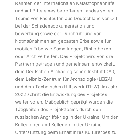
Rahmen der internationalen Katastrophenhilfe
und auf Bitte eines betroffenen Landes sollen
Teams von Fachleuten aus Deutschland vor Ort
bei der Schadensdokumentation und -
bewertung sowie der Durchführung von
Notmaßnahmen am gebauten Erbe sowie für
mobiles Erbe wie Sammlungen, Bibliotheken
oder Archive helfen. Das Projekt wird von drei
Partnern getragen und gemeinsam entwickelt,
dem Deutschen Archäologischen Institut (DAI),
dem Leibniz-Zentrum für Archäologie (LEIZA)
und dem Technischen Hilfswerk (THW). Im Jahr
2022 schritt die Entwicklung des Projektes
weiter voran. Maßgeblich geprägt wurden die
Tätigkeiten des Projektteams durch den
russischen Angriffskrieg in der Ukraine. Um den
Kolleginnen und Kollegen in der Ukraine
Unterstützung beim Erhalt ihres Kulturerbes zu