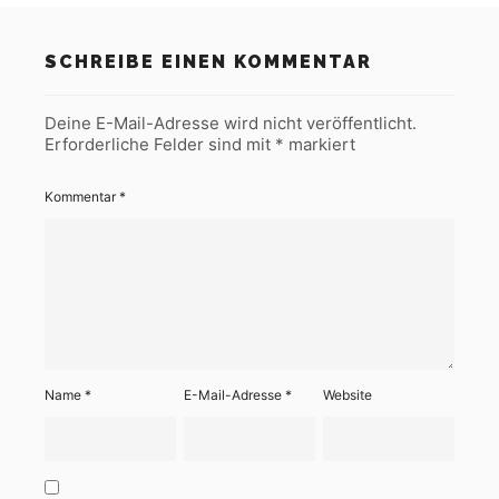
SCHREIBE EINEN KOMMENTAR
Deine E-Mail-Adresse wird nicht veröffentlicht.
Erforderliche Felder sind mit
*
markiert
Kommentar
*
Name
*
E-Mail-Adresse
*
Website