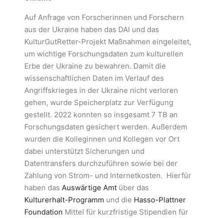
Auf Anfrage von Forscherinnen und Forschern
aus der Ukraine haben das DAI und das
KulturGutRetter-Projekt Maßnahmen eingeleitet,
um wichtige Forschungsdaten zum kulturellen
Erbe der Ukraine zu bewahren. Damit die
wissenschaftlichen Daten im Verlauf des
Angriffskrieges in der Ukraine nicht verloren
gehen, wurde Speicherplatz zur Verfügung
gestellt. 2022 konnten so insgesamt 7 TB an
Forschungsdaten gesichert werden. Außerdem
wurden die Kolleginnen und Kollegen vor Ort
dabei unterstützt Sicherungen und
Datentransfers durchzuführen sowie bei der
Zahlung von Strom- und Internetkosten. Hierfür
haben das
Auswärtige Amt
über das
Kulturerhalt-Programm
und die
Hasso-Plattner
Foundation
Mittel für kurzfristige Stipendien für