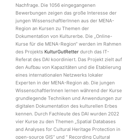
Nachfrage. Die 1056 eingegangenen
Bewerbungen zeigen das große Interesse der
jungen WissenschaftlerInnen aus der MENA-
Region an Kursen zu Themen der
Dokumentation von Kulturerbe. Die „Online-
Kurse für die MENA-Region“ werden im Rahmen
des Projekts
KulturGutRetter
durch das IT-
Referat des DAI koordiniert. Das Projekt zielt auf
den Aufbau von Kapazitäten und die Etablierung
eines internationalen Netzwerks lokaler
Experten in der MENA-Region ab. Die jungen
WissenschaftlerInnen lernen während der Kurse
grundlegende Techniken und Anwendungen zur
digitalen Dokumentation des kulturellen Erbes
kennen. Durch Fachleute des DAI wurden 2022
vier Kurse zu den Themen „Spatial Databases
and Analyses for Cultural Heritage Protection in
open-source GIS“ und “ Recording Cultural