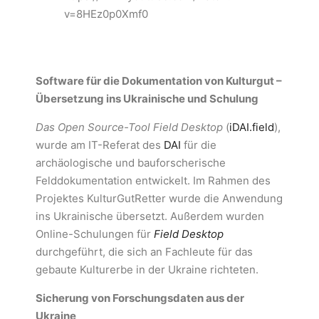
v=8HEz0p0Xmf0
Software für die Dokumentation von Kulturgut –
Übersetzung ins Ukrainische und Schulung
Das Open Source-Tool Field Desktop
(
iDAI.field
),
wurde am IT-Referat des
DAI
für die
archäologische und bauforscherische
Felddokumentation entwickelt. Im Rahmen des
Projektes KulturGutRetter wurde die Anwendung
ins Ukrainische übersetzt. Außerdem wurden
Online-Schulungen für
Field Desktop
durchgeführt, die sich an Fachleute für das
gebaute Kulturerbe in der Ukraine richteten.
Sicherung von Forschungsdaten aus der
Ukraine