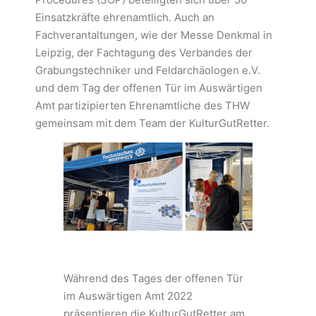
Einsatzkräfte ehrenamtlich. Auch an
Fachverantaltungen, wie der Messe Denkmal in
Leipzig, der Fachtagung des Verbandes der
Grabungstechniker und Feldarchäologen e.V.
und dem Tag der offenen Tür im Auswärtigen
Amt partizipierten Ehrenamtliche des THW
gemeinsam mit dem Team der KulturGutRetter.
Während des Tages der offenen Tür
im Auswärtigen Amt 2022
präsentieren die KulturGutRetter am